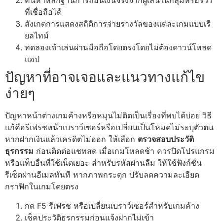
ค้นหาหลักฐานการถอนเงินจริงจากผู้เล่นในกลุ่มหรือรีวิว
ที่เชื่อถือได้
สังเกตการแสดงสถิติการจ่ายรางวัลของแต่ละเกมแบบเรี
ยลไทม์
ทดลองเข้าเล่นผ่านมือถือโดยตรงโดยไม่ต้องดาวน์โหลด
แอป
ปัญหาที่อาจเจอและแนวทางแก้ไข
ง่ายๆ
ปัญหาหน้าต่างเกมค้างหรือหมุนไม่ติดเป็นเรื่องที่พบได้บ่อย วิธี
แก้คือรีเฟรชหน้าเบราว์เซอร์หรือเปลี่ยนเป็นโหมดไม่ระบุตัวตน
หากฝากเงินแล้วเครดิตไม่ออก ให้เลือก
ตรวจสอบประวัติ
ธุรกรรม
ก่อนติดต่อแชทสด เมื่อเกมโหลดช้า ควรปิดโปรแกรม
หรือแท็บอื่นที่ใช้เน็ตเยอะ สำหรับรหัสผ่านลืม ให้ใช้ฟังก์ชัน
รีเซ็ตผ่านอีเมลทันที หากภาพกระตุก ปรับลดความละเอียด
กราฟิกในเกมโดยตรง
กด F5 รีเฟรช หรือเปลี่ยนเบราว์เซอร์สำหรับเกมค้าง
เช็คประวัติธุรกรรมก่อนแจ้งฝากไม่เข้า