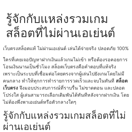
รู้จักกับแหล่งรวมเกม
สล็อตที่ไม่ผ่านเอเย่นต์
เว็บตรงสล็อตแท้ ไม่ผ่านเอเย่นต์ เล่นได้จ่ายจริง ปลอดภัย 100%
ใครที่เคยเจอปัญหาฝากเงินแล้วเกมไม่เข้า หรือต้องรอคอยการ
โอนเงินนานเป็นชั่วโมง สล็อตเว็บตรงคือคำตอบที่แท้จริง
เพราะเป็นระบบที่เชื่อมต่อโดยตรงจากผู้เล่นไปยังเกมโดยไม่มี
คนกลาง ทำให้ทุกการทำรายการรวดเร็วและจบในทันที
สล็อต
เว็บตรง
จึงมอบประสบการณ์ที่ราบรื่น ไม่ขาดตอน และปลอด
โปร่งใส ผู้เล่นสามารถเลือกเดิมพันได้ทันทีหลังจากฝากเงิน โดย
ไม่ต้องพึ่งพาเอเย่นต์หรือตัวกลางใดๆ
รู้จักกับแหล่งรวมเกมสล็อตที่ไม่
ผ่านเอเย่นต์