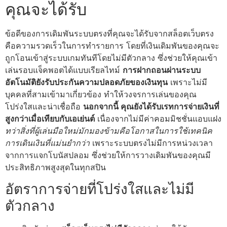
คุณจะได้รับ
ข้อดีของการเดิมพันระบบตรงที่คุณจะได้รับจากสล็อตเว็บตรง
คือความรวดเร็วในการทำรายการ โดยที่เงินเดิมพันของคุณจะ
ถูกโอนเข้าสู่ระบบเกมทันทีโดยไม่มีตัวกลาง ซึ่งช่วยให้คุณเข้า
เล่นรอบแจ็คพอตได้แบบเรียลไทม์
การฝากถอนผ่านระบบ
อัตโนมัติยังรับประกันความปลอดภัยของเงินทุน
เพราะไม่มี
บุคคลที่สามเข้ามาเกี่ยวข้อง ทำให้วงจรการเล่นของคุณ
โปร่งใสและน่าเชื่อถือ
นอกจากนี้ คุณยังได้รับเรทการจ่ายเงินที่
สูงกว่าเมื่อเทียบกับเอเย่นต์
เนื่องจากไม่มีค่าคอมมิชชั่นแอบแฝง
ทว่าสิ่งที่ผู้เล่นมือใหม่มักมองข้ามคือโอกาสในการใช้เทคนิค
การเดินเงินที่แม่นยำกว่า
เพราะระบบตรงไม่มีการหน่วงเวลา
จากการแจกโบนัสปลอม ซึ่งช่วยให้การวางเดิมพันของคุณมี
ประสิทธิภาพสูงสุดในทุกสปิน
อัตราการจ่ายที่โปร่งใสและไม่มี
ตัวกลาง