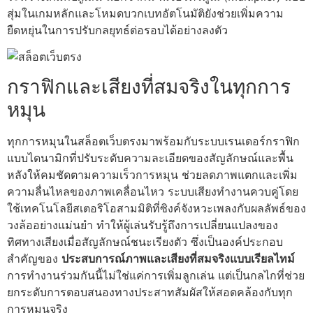
สุ่มในเกมหลักและโหมดบวกเบทอัตโนมัติยังช่วยเพิ่มความ
ยืดหยุ่นในการปรับกลยุทธ์ต่อรอบได้อย่างลงตัว
กราฟิกและเสียงที่สมจริงในทุกการ
หมุน
ทุกการหมุนในสล็อตเว็บตรงมาพร้อมกับระบบเรนเดอร์กราฟิก
แบบไดนามิกที่ปรับระดับความละเอียดของสัญลักษณ์และพื้น
หลังให้คมชัดตามความเร็วการหมุน ช่วยลดภาพแตกและเพิ่ม
ความลื่นไหลของภาพเคลื่อนไหว ระบบเสียงทำงานควบคู่โดย
ใช้เทคโนโลยีสเตอริโอสามมิติที่ซิงค์จังหวะเพลงกับผลลัพธ์ของ
วงล้ออย่างแม่นยำ ทำให้ผู้เล่นรับรู้ถึงการเปลี่ยนแปลงของ
ทิศทางเสียงเมื่อสัญลักษณ์ชนะเรียงตัว ซึ่งเป็นองค์ประกอบ
สำคัญของ
ประสบการณ์ภาพและเสียงที่สมจริงแบบเรียลไทม์
การทำงานร่วมกันนี้ไม่ใช่แค่การเพิ่มลูกเล่น แต่เป็นกลไกที่ช่วย
ยกระดับการตอบสนองทางประสาทสัมผัสให้สอดคล้องกับทุก
การหมุนจริง