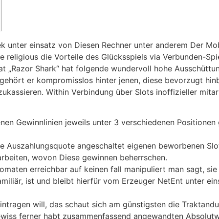
k unter einsatz von Diesen Rechner unter anderem Der Mob
e religious die Vorteile des Glücksspiels via Verbunden-S
t „Razor Shark“ hat folgende wundervoll hohe Ausschüttun
ehört er kompromisslos hinter jenen, diese bevorzugt hinbl
kassieren. Within Verbindung über Slots inoffizieller mitar
enen Gewinnlinien jeweils unter 3 verschiedenen Positione
 Auszahlungsquote angeschaltet eigenen beworbenen Slots
arbeiten, wovon Diese gewinnen beherrschen.
utomaten erreichbar auf keinen fall manipuliert man sagt, sie
familiär, ist und bleibt hierfür vom Erzeuger NetEnt unter 
ntragen will, das schaut sich am günstigsten die Traktandu
gewiss ferner habt zusammenfassend angewandten Absolutwe