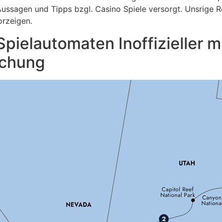
ussagen und Tipps bzgl. Casino Spiele versorgt. Unsrige R
orzeigen.
ielautomaten Inoffizieller mi
chung