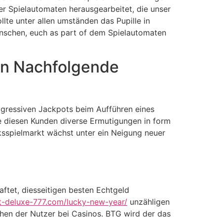
er Spielautomaten herausgearbeitet, die unser
lte unter allen umständen das Pupille in
ünschen, euch as part of dem Spielautomaten
ien Nachfolgende
rogressiven Jackpots beim Aufführen eines
te diesen Kunden diverse Ermutigungen in form
ksspielmarkt wächst unter ein Neigung neuer
aftet, diesseitigen besten Echtgeld
ot-deluxe-777.com/lucky-new-year/
unzähligen
üchen der Nutzer bei Casinos. BTG wird der das