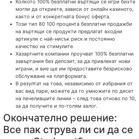
Колкото 100% безплатни въртящи се игри бихте
могли да откриете, зависи от онлайн казиното,
както и от конкретната бонус оферта.
Този тип 80 100 процента безплатни продажби
на въртящи се продукти предлагат входни
артикули с най-нисък риск и постоянно
качество на стимулите.
Хазартните компании проучват 100% безплатни
завъртания без депозит, за да привлекат нови
играчи, и вие ще им предоставите безрисково
обслужване на платформата.
В резултат на това, независимо от избрания от
вас вид пари, можете да го умножите по десет
на печелившите линии – след това отново по 10,
за да получите и по-голям залог.
Окончателно решение:
Все пак струва ли си да се