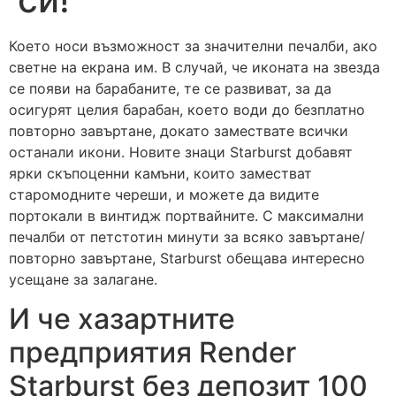
Което носи възможност за значителни печалби, ако
светне на екрана им. В случай, че иконата на звезда
се появи на барабаните, те се развиват, за да
осигурят целия барабан, което води до безплатно
повторно завъртане, докато замествате всички
останали икони. Новите знаци Starburst добавят
ярки скъпоценни камъни, които заместват
старомодните череши, и можете да видите
портокали в винтидж портвайните.
С максимални
печалби от петстотин минути за всяко завъртане/
повторно завъртане, Starburst обещава интересно
усещане за залагане.
И че хазартните
предприятия Render
Starburst без депозит 100