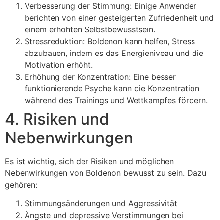
Verbesserung der Stimmung: Einige Anwender
berichten von einer gesteigerten Zufriedenheit und
einem erhöhten Selbstbewusstsein.
Stressreduktion: Boldenon kann helfen, Stress
abzubauen, indem es das Energieniveau und die
Motivation erhöht.
Erhöhung der Konzentration: Eine besser
funktionierende Psyche kann die Konzentration
während des Trainings und Wettkampfes fördern.
4. Risiken und
Nebenwirkungen
Es ist wichtig, sich der Risiken und möglichen
Nebenwirkungen von Boldenon bewusst zu sein. Dazu
gehören:
Stimmungsänderungen und Aggressivität
Ängste und depressive Verstimmungen bei