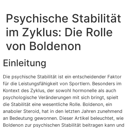
Psychische Stabilität
im Zyklus: Die Rolle
von Boldenon
Einleitung
Die psychische Stabilität ist ein entscheidender Faktor
für die Leistungsfähigkeit von Sportlern. Besonders im
Kontext des Zyklus, der sowohl hormonelle als auch
psychologische Veränderungen mit sich bringt, spielt
die Stabilität eine wesentliche Rolle. Boldenon, ein
anaboler Steroid, hat in den letzten Jahren zunehmend
an Bedeutung gewonnen. Dieser Artikel beleuchtet, wie
Boldenon zur psychischen Stabilität beitragen kann und