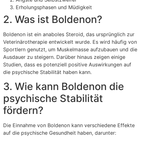
Erholungsphasen und Müdigkeit
2. Was ist Boldenon?
Boldenon ist ein anaboles Steroid, das ursprünglich zur
Veterinärotherapie entwickelt wurde. Es wird häufig von
Sportlern genutzt, um Muskelmasse aufzubauen und die
Ausdauer zu steigern. Darüber hinaus zeigen einige
Studien, dass es potenziell positive Auswirkungen auf
die psychische Stabilität haben kann.
3. Wie kann Boldenon die
psychische Stabilität
fördern?
Die Einnahme von Boldenon kann verschiedene Effekte
auf die psychische Gesundheit haben, darunter: