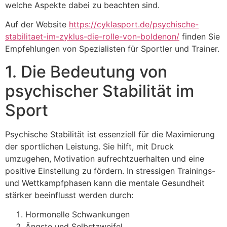
welche Aspekte dabei zu beachten sind.
Auf der Website
https://cyklasport.de/psychische-
stabilitaet-im-zyklus-die-rolle-von-boldenon/
finden Sie
Empfehlungen von Spezialisten für Sportler und Trainer.
1. Die Bedeutung von
psychischer Stabilität im
Sport
Psychische Stabilität ist essenziell für die Maximierung
der sportlichen Leistung. Sie hilft, mit Druck
umzugehen, Motivation aufrechtzuerhalten und eine
positive Einstellung zu fördern. In stressigen Trainings-
und Wettkampfphasen kann die mentale Gesundheit
stärker beeinflusst werden durch:
Hormonelle Schwankungen
Ängste und Selbstzweifel