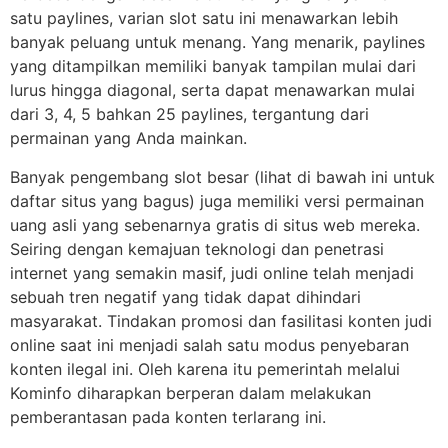
satu paylines, varian slot satu ini menawarkan lebih
banyak peluang untuk menang. Yang menarik, paylines
yang ditampilkan memiliki banyak tampilan mulai dari
lurus hingga diagonal, serta dapat menawarkan mulai
dari 3, 4, 5 bahkan 25 paylines, tergantung dari
permainan yang Anda mainkan.
Banyak pengembang slot besar (lihat di bawah ini untuk
daftar situs yang bagus) juga memiliki versi permainan
uang asli yang sebenarnya gratis di situs web mereka.
Seiring dengan kemajuan teknologi dan penetrasi
internet yang semakin masif, judi online telah menjadi
sebuah tren negatif yang tidak dapat dihindari
masyarakat. Tindakan promosi dan fasilitasi konten judi
online saat ini menjadi salah satu modus penyebaran
konten ilegal ini. Oleh karena itu pemerintah melalui
Kominfo diharapkan berperan dalam melakukan
pemberantasan pada konten terlarang ini.