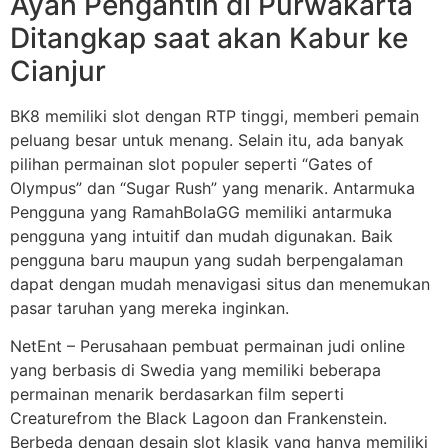
Ayah Pengantin di Purwakarta
Ditangkap saat akan Kabur ke
Cianjur
BK8 memiliki slot dengan RTP tinggi, memberi pemain
peluang besar untuk menang. Selain itu, ada banyak
pilihan permainan slot populer seperti “Gates of
Olympus” dan “Sugar Rush” yang menarik. Antarmuka
Pengguna yang RamahBolaGG memiliki antarmuka
pengguna yang intuitif dan mudah digunakan. Baik
pengguna baru maupun yang sudah berpengalaman
dapat dengan mudah menavigasi situs dan menemukan
pasar taruhan yang mereka inginkan.
NetEnt – Perusahaan pembuat permainan judi online
yang berbasis di Swedia yang memiliki beberapa
permainan menarik berdasarkan film seperti
Creaturefrom the Black Lagoon dan Frankenstein.
Berbeda dengan desain slot klasik yang hanya memiliki