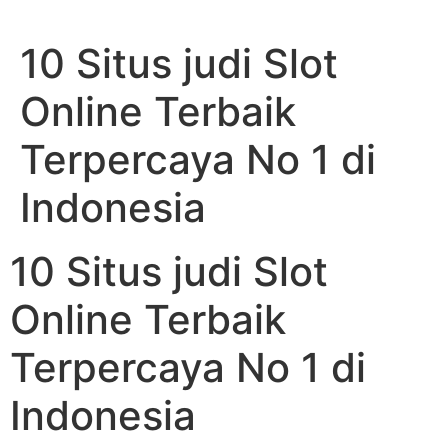
10 Situs judi Slot
Online Terbaik
Terpercaya No 1 di
Indonesia
10 Situs judi Slot
Online Terbaik
Terpercaya No 1 di
Indonesia