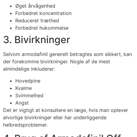
Øget årvågenhed
Forbedret koncentration
Reduceret træthed
Forbedret hukommelse
3. Bivirkninger
Selvom armodafinil generelt betragtes som sikkert, kan
der forekomme bivirkninger. Nogle af de mest
almindelige inkluderer:
Hovedpine
Kvalme
Svimmelhed
Angst
Det er vigtigt at konsultere en læge, hvis man oplever
alvorlige bivirkninger eller har underliggende
helbredsproblemer.