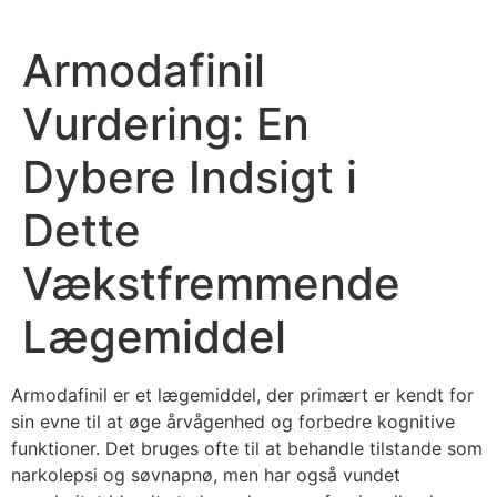
Armodafinil
Vurdering: En
Dybere Indsigt i
Dette
Vækstfremmende
Lægemiddel
Armodafinil er et lægemiddel, der primært er kendt for
sin evne til at øge årvågenhed og forbedre kognitive
funktioner. Det bruges ofte til at behandle tilstande som
narkolepsi og søvnapnø, men har også vundet